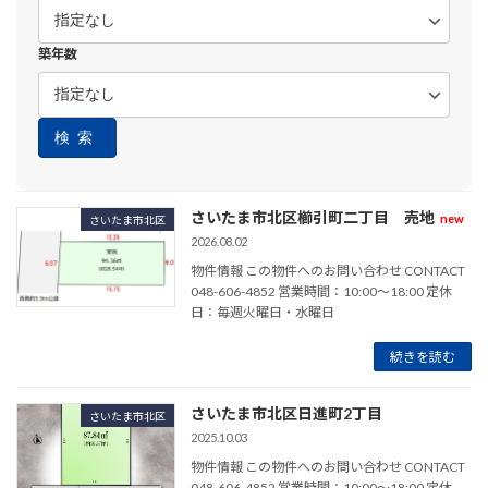
築年数
検索
さいたま市北区櫛引町二丁目 売地
new
さいたま市北区
2026.08.02
物件情報 この物件へのお問い合わせ CONTACT
048-606-4852 営業時間：10:00～18:00 定休
日：毎週火曜日・水曜日
続きを読む
さいたま市北区日進町2丁目
さいたま市北区
2025.10.03
物件情報 この物件へのお問い合わせ CONTACT
048-606-4852 営業時間：10:00～18:00 定休