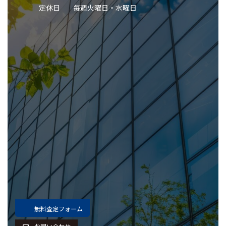
定休日
毎週火曜日・水曜日
無料査定フォーム