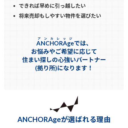
できれば早めに引っ越したい
将来売却もしやすい物件を選びたい
アンカレッジ
ANCHORAge
では、
お悩みやご希望に応じて
住まい探しの心強いパートナー
(拠り所)になります
！
ANCHORAgeが選ばれる理由