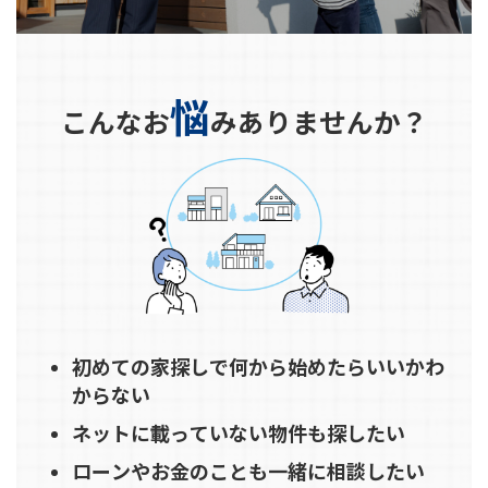
悩
こんなお
みありませんか？
初めての家探しで何から始めたらいいかわ
からない
ネットに載っていない物件も探したい
ローンやお金のことも一緒に相談したい