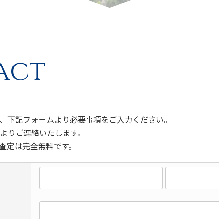
act
、下記フォームより必要事項をご入力ください。
よりご連絡いたします。
査定は完全無料です。