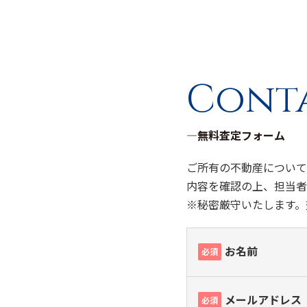
Cont
―無料査定フォーム
ご所有の不動産について
内容を確認の上、担当者
※秘密厳守いたします。
お名前
必須
メールアドレス
必須