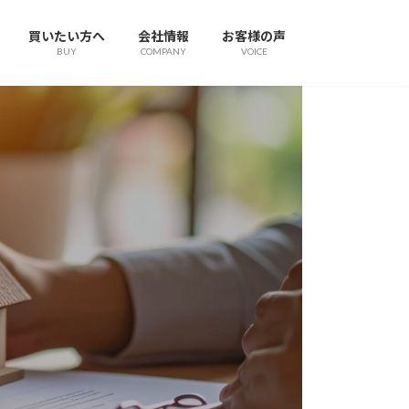
買いたい方へ
会社情報
お客様の声
BUY
COMPANY
VOICE