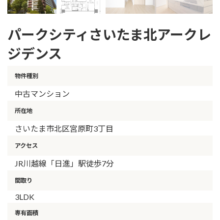
パークシティさいたま北アークレ
ジデンス
物件種別
中古マンション
所在地
さいたま市北区宮原町3丁目
アクセス
JR川越線「日進」駅徒歩7分
間取り
3LDK
専有面積