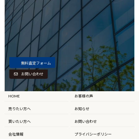
無料査定フォーム
お問い合わせ
HOME
お客様の声
売りたい方へ
お知らせ
買いたい方へ
お問い合わせ
会社情報
プライバシーポリシー