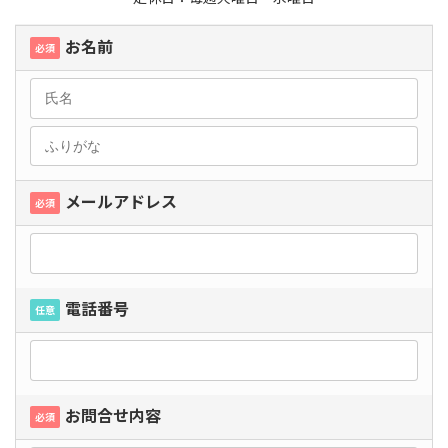
お名前
必須
メールアドレス
必須
電話番号
任意
お問合せ内容
必須