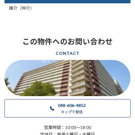
媒介（仲介）
この物件へのお問い合わせ
CONTACT
048-606-4852
タップで発信
営業時間：10:00～18:00
定休日：毎週火曜日・水曜日