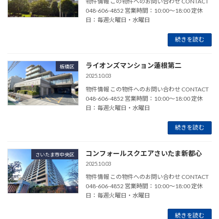
物件情報 この物件へのお問い合わせ CONTACT
048-606-4852 営業時間：10:00～18:00 定休
日：毎週火曜日・水曜日
続きを読む
ライオンズマンション蓮根第二
板橋区
2025.10.03
物件情報 この物件へのお問い合わせ CONTACT
048-606-4852 営業時間：10:00～18:00 定休
日：毎週火曜日・水曜日
続きを読む
コンフォールスクエアさいたま新都心
さいたま市中央区
2025.10.03
物件情報 この物件へのお問い合わせ CONTACT
048-606-4852 営業時間：10:00～18:00 定休
日：毎週火曜日・水曜日
続きを読む