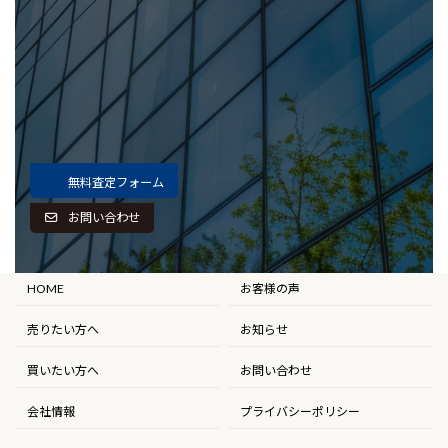
無料査定フォーム
お問い合わせ
HOME
お客様の声
売りたい方へ
お知らせ
買いたい方へ
お問い合わせ
会社情報
プライバシーポリシー