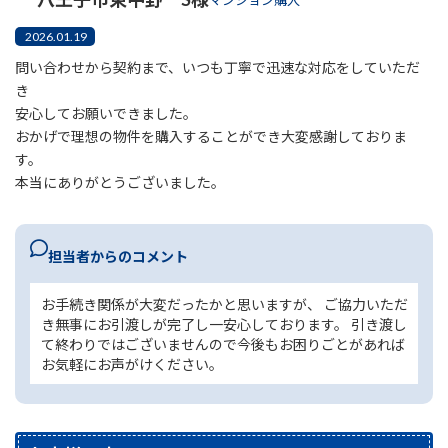
マンション購入
2026.01.19
問い合わせから契約まで、いつも丁寧で迅速な対応をしていただ
き
安心してお願いできました。
おかげで理想の物件を購入することができ大変感謝しておりま
す。
本当にありがとうございました。
担当者からのコメント
お手続き関係が大変だったかと思いますが、 ご協力いただ
き無事にお引渡しが完了し一安心しております。 引き渡し
て終わりではございませんので今後もお困りごとがあれば
お気軽にお声がけください。