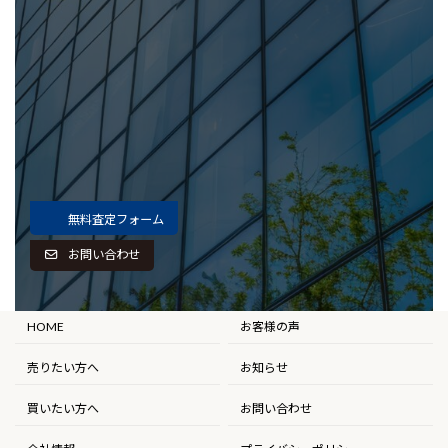
無料査定フォーム
お問い合わせ
HOME
お客様の声
売りたい方へ
お知らせ
買いたい方へ
お問い合わせ