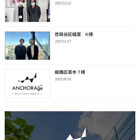
2025.12.12
世田谷区経堂 K様
2025.11.17
板橋区若木 T様
2025.09.18